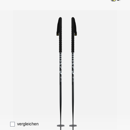
vergleichen