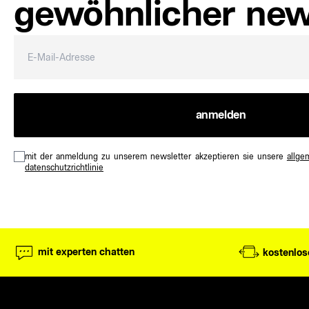
gewöhnlicher news
anmelden
mit der anmeldung zu unserem newsletter akzeptieren sie unsere
allge
datenschutzrichtlinie
mit experten chatten
kostenlos