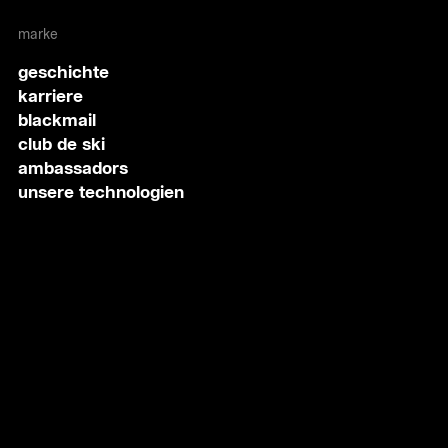
marke
geschichte
karriere
blackmail
club de ski
ambassadors
unsere technologien