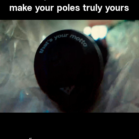
make your poles truly yours