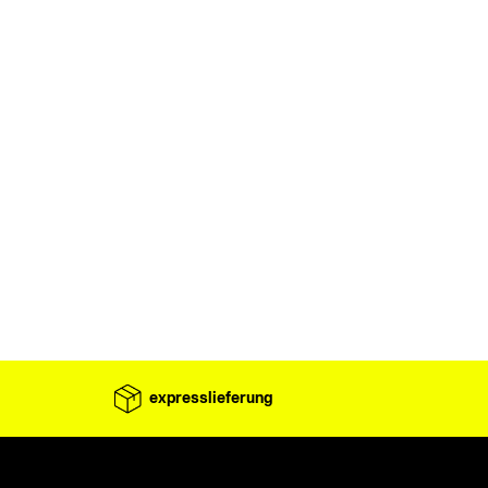
expresslieferung