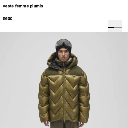
veste femme plumis
$600