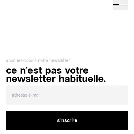
abonnez-vous à notre newsletter
ce n'est pas votre
newsletter habituelle.
s’inscrire